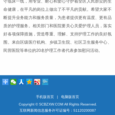
守临床一线，用专业、耐心和爱心守护着全区人民群众的生
命健康，在平凡的岗位上做出了不平凡的贡献。希望大家不
断提升业务能力和服务质量，为患者提供更有温度、更有品
质的护理服务。相关部门和医院要关心关爱护理人员，落实
好各项保障措施，营造尊重、理解、支持护理工作的良好氛
围。来自区级医疗机构、乡镇卫生院、社区卫生服务中心、
民营医院等单位的20名护理工作者代表参加慰问活动。
手机版首页
|
电脑版首页
Copyright © SCBZXW.COM All Rights Reserved.
互联网新闻信息服务许可证编号：51120200087