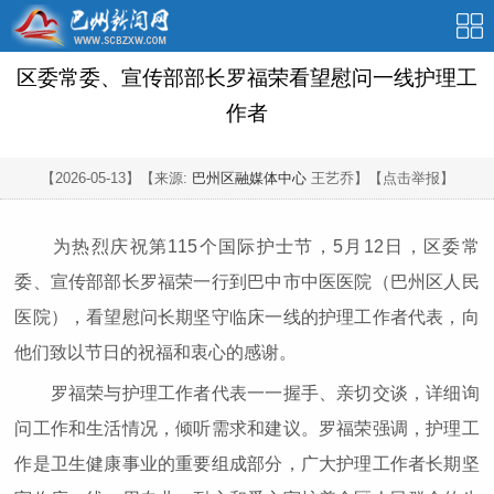
区委常委、宣传部部长罗福荣看望慰问一线护理工
作者
【2026-05-13】
【来源:
巴州区融媒体中心
王艺乔】
【点击举报】
为热烈庆祝第115个国际护士节，5月12日，区委常
委、宣传部部长罗福荣一行到巴中市中医医院（巴州区人民
医院），看望慰问长期坚守临床一线的护理工作者代表，向
他们致以节日的祝福和衷心的感谢。
罗福荣与护理工作者代表一一握手、亲切交谈，详细询
问工作和生活情况，倾听需求和建议。罗福荣强调，护理工
作是卫生健康事业的重要组成部分，广大护理工作者长期坚