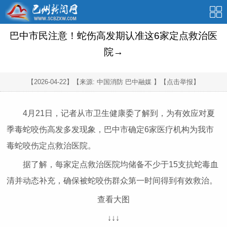
巴中市民注意！蛇伤高发期认准这6家定点救治医
院→
【2026-04-22】
【来源: 中国消防 巴中融媒 】
【点击举报】
4月21日，记者从市卫生健康委了解到，为有效应对夏
季毒蛇咬伤高发多发现象，巴中市确定6家医疗机构为我市
毒蛇咬伤定点救治医院。
据了解，每家定点救治医院均储备不少于15支抗蛇毒血
清并动态补充，确保被蛇咬伤群众第一时间得到有效救治。
查看大图
↓↓↓