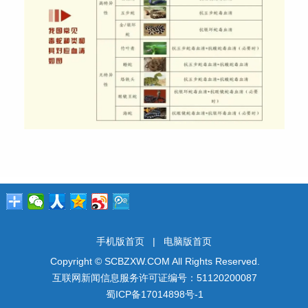
手机版首页
|
电脑版首页
Copyright © SCBZXW.COM All Rights Reserved.
互联网新闻信息服务许可证编号：51120200087
蜀ICP备17014898号-1