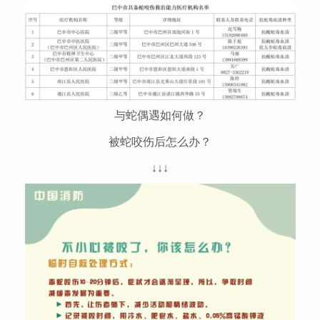
与蛇偶遇如何做？
被蛇咬伤后怎么办？
↓↓↓