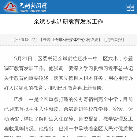
余斌专题调研教育发展工作
【2026-05-22】
【来源:
巴州区融媒体中心
杨继波】
【点击举报】
5月21日，区委书记余斌前往巴州一中、区六小，专题
调研教育发展工作。他强调，要深入学习贯彻习近平总书记
关于教育的重要论述，落实立德树人根本任务，用心用情办
好人民满意的教育，推动巴州教育再上新台阶。
巴州一中是全区重点打造的公办寄宿制完全中学，目前
已迎来首批学生入住就读。余斌走进学校教学楼、宿舍、运
动场馆，详细了解师生入住保障、师资配备、教学管理及工
程收尾等情况。他指出，巴州一中承载着全区人民对优质教