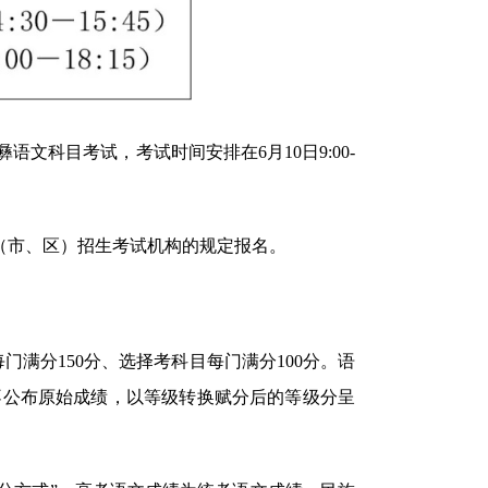
科目考试，考试时间安排在6月10日9:00-
（市、区）招生考试机构的规定报名。
满分150分、选择考科目每门满分100分。语
不公布原始成绩，以等级转换赋分后的等级分呈