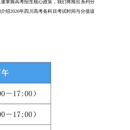
快速掌握高考招生核心政策，我们将推出系列分
绍2026年四川高考各科目考试时间与分值设