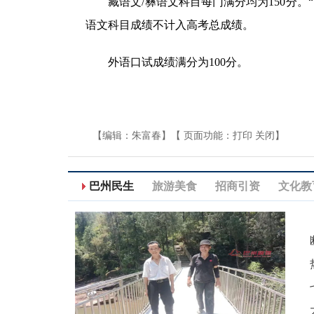
藏语文/彝语文科目每门满分均为150分。“
语文科目成绩不计入高考总成绩。
外语口试成绩满分为100分。
【编辑：朱富春】【 页面功能：
打印
关闭
】
巴州民生
旅游美食
招商引资
文化教