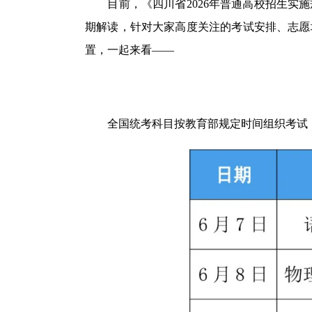
目前，《四川省2026年普通高校招生实施
期解读，针对大家高度关注的考试安排、志愿
置，一起来看——
全国统考科目按教育部规定时间组织考试，