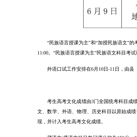
“民族语言授课为主”和“加授民族语文”的考
11:00。“民族语言授课为主”民族语文科目考
外语口试工作安排在6月10日-11日，由
考生高考文化成绩由3门全国统考科目成绩和3
文、数学、外语、物理、历史科目以原始成绩
现，并计入考生高考文化成绩。